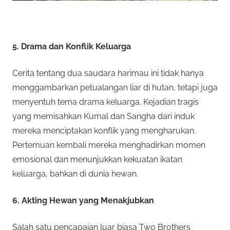
5. Drama dan Konflik Keluarga
Cerita tentang dua saudara harimau ini tidak hanya
menggambarkan petualangan liar di hutan, tetapi juga
menyentuh tema drama keluarga. Kejadian tragis
yang memisahkan Kumal dan Sangha dari induk
mereka menciptakan konflik yang mengharukan.
Pertemuan kembali mereka menghadirkan momen
emosional dan menunjukkan kekuatan ikatan
keluarga, bahkan di dunia hewan.
6. Akting Hewan yang Menakjubkan
Salah satu pencapaian luar biasa Two Brothers