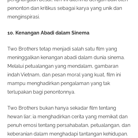
penonton dan kritikus sebagai karya yang unik dan
menginspirasi.
10. Kenangan Abadi dalam Sinema
Two Brothers tetap menjadi salah satu film yang
meninggalkan kenangan abadi dalam dunia sinema.
Melalui petualangan yang mendalam, gambaran
indah Vietnam, dan pesan moral yang kuat, film ini
mampu menghadirkan pengalaman yang tak
terlupakan bagi penontonnya.
Two Brothers bukan hanya sekadar film tentang
hewan liar; ia menghadirkan cerita yang memikat dan
penuh emosi tentang persahabatan, petualangan, dan
keberanian dalam menghadapi tantangan kehidupan.