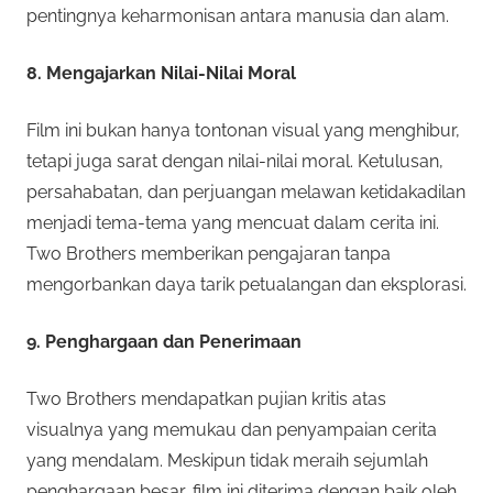
pentingnya keharmonisan antara manusia dan alam.
8. Mengajarkan Nilai-Nilai Moral
Film ini bukan hanya tontonan visual yang menghibur,
tetapi juga sarat dengan nilai-nilai moral. Ketulusan,
persahabatan, dan perjuangan melawan ketidakadilan
menjadi tema-tema yang mencuat dalam cerita ini.
Two Brothers memberikan pengajaran tanpa
mengorbankan daya tarik petualangan dan eksplorasi.
9. Penghargaan dan Penerimaan
Two Brothers mendapatkan pujian kritis atas
visualnya yang memukau dan penyampaian cerita
yang mendalam. Meskipun tidak meraih sejumlah
penghargaan besar, film ini diterima dengan baik oleh