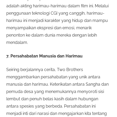
adalah akting harimau-harimau dalam film ini. Melalui
penggunaan teknologi CGI yang canggih, harimau-
harimau ini menjadi karakter yang hidup dan mampu
menyampaikan ekspresi dan emosi, menarik
penonton ke dalam dunia mereka dengan lebih
mendalam.
7. Persahabatan Manusia dan Harimau
Seiring berjalannya cerita, Two Brothers
menggambarkan persahabatan yang unik antara
manusia dan harimau. Keterikatan antara Sangha dan
pemuda desa yang menemukannya menyoroti sisi
lembut dan penuh belas kasih dalam hubungan
antara spesies yang berbeda. Persahabatan ini
menjadi inti dari narasi dan mengajarkan kita tentang