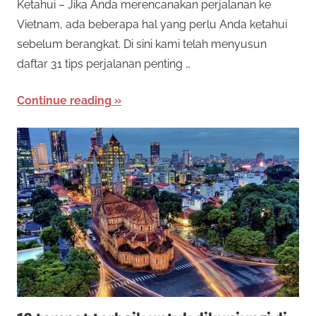
Ketahui – Jika Anda merencanakan perjalanan ke
Vietnam, ada beberapa hal yang perlu Anda ketahui
sebelum berangkat. Di sini kami telah menyusun
daftar 31 tips perjalanan penting …
Continue reading