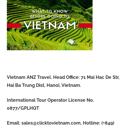
Vietnam ANZ Travel. Head Office: 71 Mai Hac De Str,
Hai Ba Trung Dist, Hanoi, Vietnam.
International Tour Operator License No.
0877/GPLHQT
Email:
sales@clicktovietnam.com
, Hotline: (+849)