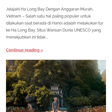
Jelajahi Ha Long Bay Dengan Anggaran Murah,
Vietnam – Salah satu hal paling populer untuk
dilakukan saat berada di Hanoi adalah melakukan tur
ke Ha Long Bay. Situs Warisan Dunia UNESCO yang
menakjubkan ini tidak …
Continue reading