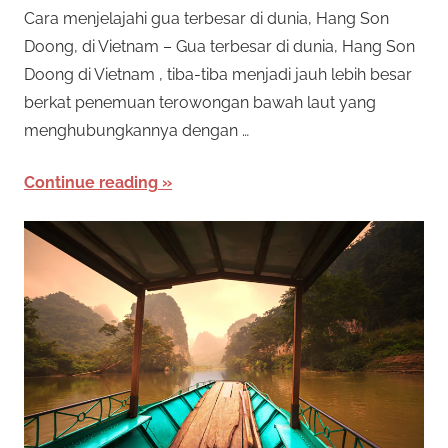
Cara menjelajahi gua terbesar di dunia, Hang Son
Doong, di Vietnam – Gua terbesar di dunia, Hang Son
Doong di Vietnam , tiba-tiba menjadi jauh lebih besar
berkat penemuan terowongan bawah laut yang
menghubungkannya dengan …
Continue reading