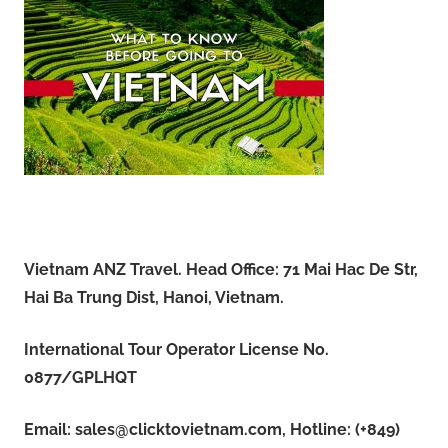
Vietnam ANZ Travel. Head Office: 71 Mai Hac De Str,
Hai Ba Trung Dist, Hanoi, Vietnam.
International Tour Operator License No.
0877/GPLHQT
Email:
sales@clicktovietnam.com
, Hotline: (+849)