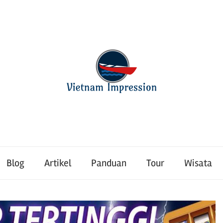
Blog
Artikel
Panduan
Tour
Wisata