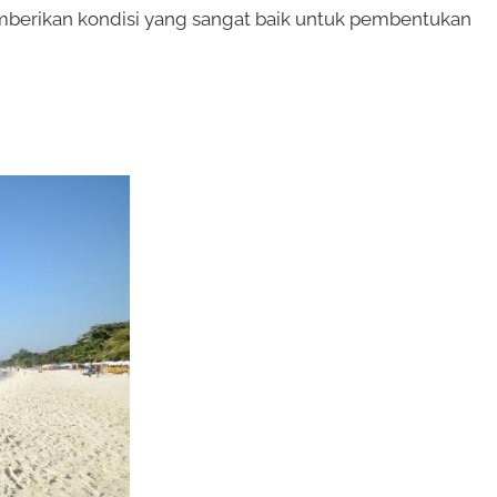
emberikan kondisi yang sangat baik untuk pembentukan