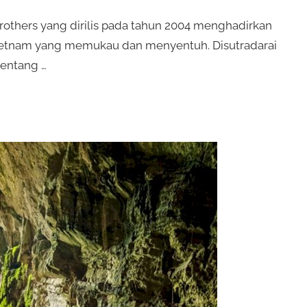
rothers yang dirilis pada tahun 2004 menghadirkan
ietnam yang memukau dan menyentuh. Disutradarai
tentang …