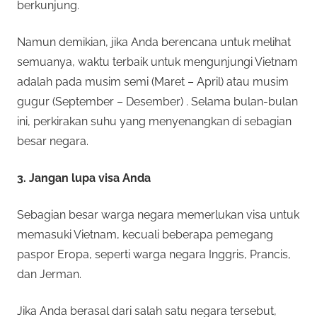
berkunjung.
Namun demikian, jika Anda berencana untuk melihat
semuanya, waktu terbaik untuk mengunjungi Vietnam
adalah pada musim semi (Maret – April) atau musim
gugur (September – Desember) . Selama bulan-bulan
ini, perkirakan suhu yang menyenangkan di sebagian
besar negara.
3. Jangan lupa visa Anda
Sebagian besar warga negara memerlukan visa untuk
memasuki Vietnam, kecuali beberapa pemegang
paspor Eropa, seperti warga negara Inggris, Prancis,
dan Jerman.
Jika Anda berasal dari salah satu negara tersebut,