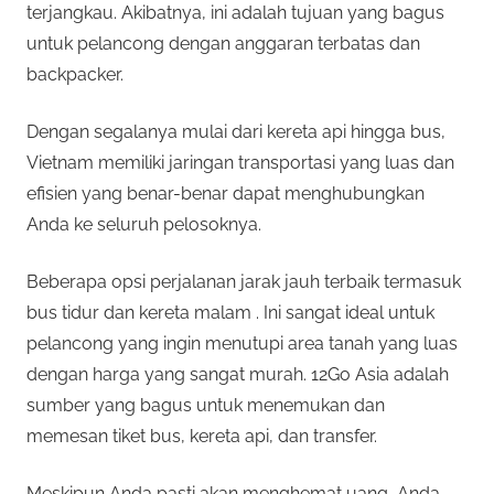
terjangkau. Akibatnya, ini adalah tujuan yang bagus
untuk pelancong dengan anggaran terbatas dan
backpacker.
Dengan segalanya mulai dari kereta api hingga bus,
Vietnam memiliki jaringan transportasi yang luas dan
efisien yang benar-benar dapat menghubungkan
Anda ke seluruh pelosoknya.
Beberapa opsi perjalanan jarak jauh terbaik termasuk
bus tidur dan kereta malam . Ini sangat ideal untuk
pelancong yang ingin menutupi area tanah yang luas
dengan harga yang sangat murah. 12Go Asia adalah
sumber yang bagus untuk menemukan dan
memesan tiket bus, kereta api, dan transfer.
Meskipun Anda pasti akan menghemat uang, Anda