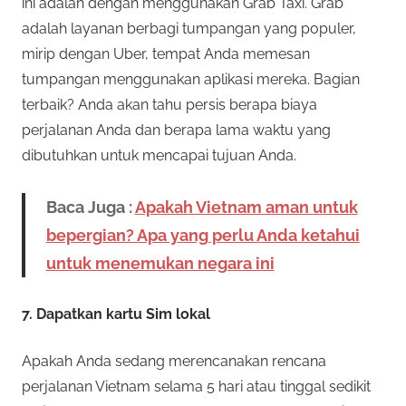
ini adalah dengan menggunakan Grab Taxi. Grab
adalah layanan berbagi tumpangan yang populer,
mirip dengan Uber, tempat Anda memesan
tumpangan menggunakan aplikasi mereka. Bagian
terbaik? Anda akan tahu persis berapa biaya
perjalanan Anda dan berapa lama waktu yang
dibutuhkan untuk mencapai tujuan Anda.
Baca Juga :
Apakah Vietnam aman untuk
bepergian? Apa yang perlu Anda ketahui
untuk menemukan negara ini
7. Dapatkan kartu Sim lokal
Apakah Anda sedang merencanakan rencana
perjalanan Vietnam selama 5 hari atau tinggal sedikit