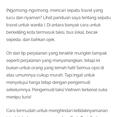
(Ngomong-ngomong, mencari sepatu travel yang
lucu dan nyaman? Lihat panduan saya tentang sepatu
travel untuk wanita ). Di antara banyak cara untuk
berkeliling kota termasuk taksi, bus lokal, becak
sepeda, dan bahkan ojek.
Oh dan tip perjalanan yang terakhir mungkin tampak
seperti perjalanan yang menyenangkan, tetapi ini
bukan untuk orang yang lemah hati! Semua opsi di
atas umumnya cukup murah. Tapi ingat untuk
menyetujui harga tetap dengan pengemudi
sebelumnya. Pengemudi taksi Vietnam terkenal suka
menipu turis!
Cara termudah untuk menghindari ketidaknyamanan