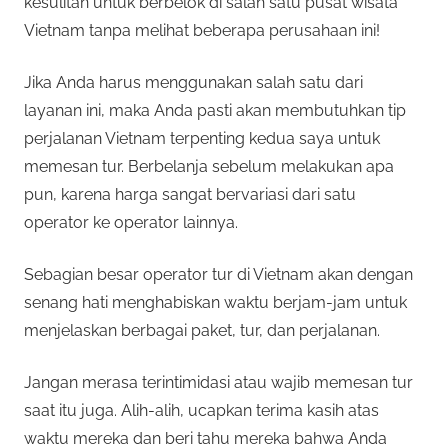
kesulitan untuk berbelok di salah satu pusat wisata
Vietnam tanpa melihat beberapa perusahaan ini!
Jika Anda harus menggunakan salah satu dari
layanan ini, maka Anda pasti akan membutuhkan tip
perjalanan Vietnam terpenting kedua saya untuk
memesan tur. Berbelanja sebelum melakukan apa
pun, karena harga sangat bervariasi dari satu
operator ke operator lainnya.
Sebagian besar operator tur di Vietnam akan dengan
senang hati menghabiskan waktu berjam-jam untuk
menjelaskan berbagai paket, tur, dan perjalanan.
Jangan merasa terintimidasi atau wajib memesan tur
saat itu juga. Alih-alih, ucapkan terima kasih atas
waktu mereka dan beri tahu mereka bahwa Anda