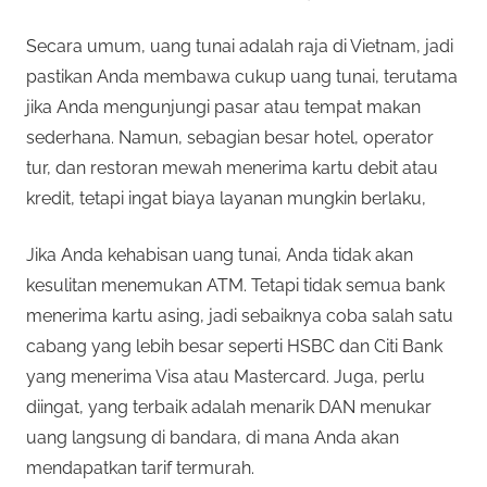
Secara umum, uang tunai adalah raja di Vietnam, jadi
pastikan Anda membawa cukup uang tunai, terutama
jika Anda mengunjungi pasar atau tempat makan
sederhana. Namun, sebagian besar hotel, operator
tur, dan restoran mewah menerima kartu debit atau
kredit, tetapi ingat biaya layanan mungkin berlaku,
Jika Anda kehabisan uang tunai, Anda tidak akan
kesulitan menemukan ATM. Tetapi tidak semua bank
menerima kartu asing, jadi sebaiknya coba salah satu
cabang yang lebih besar seperti HSBC dan Citi Bank
yang menerima Visa atau Mastercard. Juga, perlu
diingat, yang terbaik adalah menarik DAN menukar
uang langsung di bandara, di mana Anda akan
mendapatkan tarif termurah.