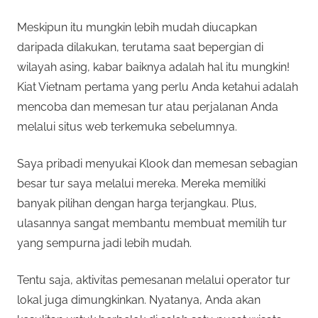
Meskipun itu mungkin lebih mudah diucapkan
daripada dilakukan, terutama saat bepergian di
wilayah asing, kabar baiknya adalah hal itu mungkin!
Kiat Vietnam pertama yang perlu Anda ketahui adalah
mencoba dan memesan tur atau perjalanan Anda
melalui situs web terkemuka sebelumnya.
Saya pribadi menyukai Klook dan memesan sebagian
besar tur saya melalui mereka. Mereka memiliki
banyak pilihan dengan harga terjangkau. Plus,
ulasannya sangat membantu membuat memilih tur
yang sempurna jadi lebih mudah.
Tentu saja, aktivitas pemesanan melalui operator tur
lokal juga dimungkinkan. Nyatanya, Anda akan