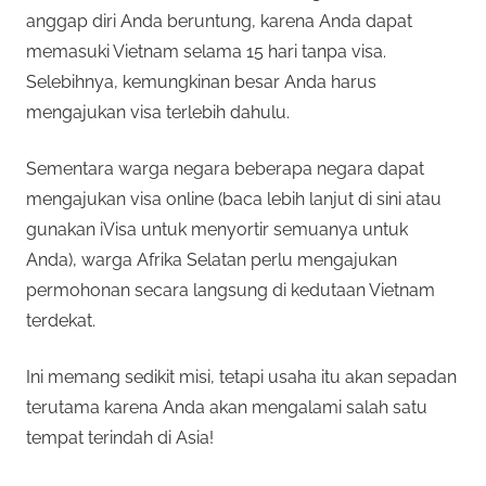
anggap diri Anda beruntung, karena Anda dapat
memasuki Vietnam selama 15 hari tanpa visa.
Selebihnya, kemungkinan besar Anda harus
mengajukan visa terlebih dahulu.
Sementara warga negara beberapa negara dapat
mengajukan visa online (baca lebih lanjut di sini atau
gunakan iVisa untuk menyortir semuanya untuk
Anda), warga Afrika Selatan perlu mengajukan
permohonan secara langsung di kedutaan Vietnam
terdekat.
Ini memang sedikit misi, tetapi usaha itu akan sepadan
terutama karena Anda akan mengalami salah satu
tempat terindah di Asia!