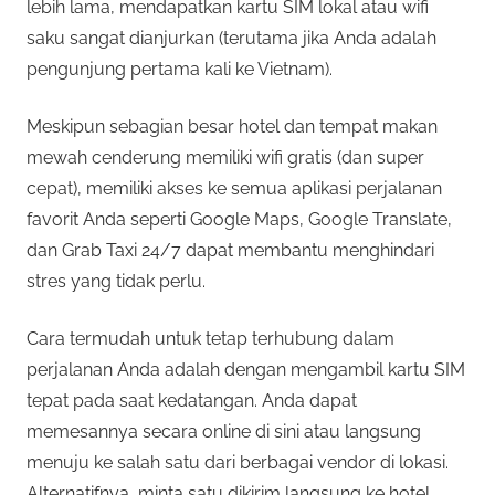
lebih lama, mendapatkan kartu SIM lokal atau wifi
saku sangat dianjurkan (terutama jika Anda adalah
pengunjung pertama kali ke Vietnam).
Meskipun sebagian besar hotel dan tempat makan
mewah cenderung memiliki wifi gratis (dan super
cepat), memiliki akses ke semua aplikasi perjalanan
favorit Anda seperti Google Maps, Google Translate,
dan Grab Taxi 24/7 dapat membantu menghindari
stres yang tidak perlu.
Cara termudah untuk tetap terhubung dalam
perjalanan Anda adalah dengan mengambil kartu SIM
tepat pada saat kedatangan. Anda dapat
memesannya secara online di sini atau langsung
menuju ke salah satu dari berbagai vendor di lokasi.
Alternatifnya, minta satu dikirim langsung ke hotel