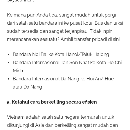
Ke mana pun Anda tiba, sangat mudah untuk pergi
dari salah satu bandara ini ke pusat kota. Bus dan taksi
sudah tersedia dan sangat terjangkau. Tidak ingin
merencanakan sesuatu? Ambil transfer pribadi di sini:
Bandara Noi Bai ke Kota Hanoi/Teluk Halong
Bandara Internasional Tan Son Nhat ke Kota Ho Chi
Minh
Bandara Internasional Da Nang ke Hoi An/ Hue
atau Da Nang
5. Ketahui cara berkeliling secara efisien
Vietnam adalah salah satu negara termurah untuk
dikunjungi di Asia dan berkeliling sangat mudah dan