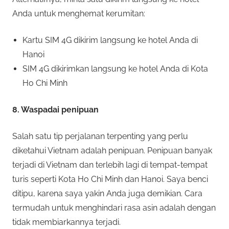
Anda untuk menghemat kerumitan:
Kartu SIM 4G dikirim langsung ke hotel Anda di
Hanoi
SIM 4G dikirimkan langsung ke hotel Anda di Kota
Ho Chi Minh
8. Waspadai penipuan
Salah satu tip perjalanan terpenting yang perlu
diketahui Vietnam adalah penipuan. Penipuan banyak
terjadi di Vietnam dan terlebih lagi di tempat-tempat
turis seperti Kota Ho Chi Minh dan Hanoi. Saya benci
ditipu, karena saya yakin Anda juga demikian. Cara
termudah untuk menghindari rasa asin adalah dengan
tidak membiarkannya terjadi.