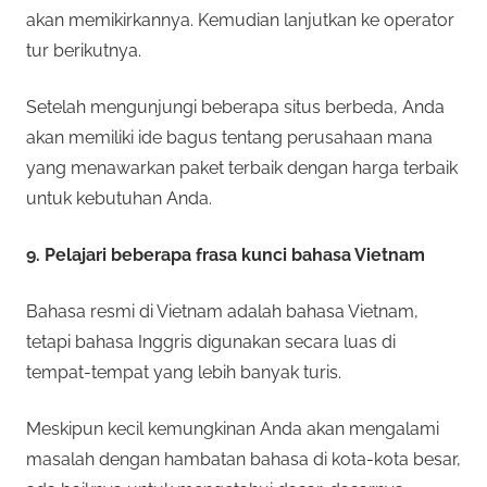
akan memikirkannya. Kemudian lanjutkan ke operator
tur berikutnya.
Setelah mengunjungi beberapa situs berbeda, Anda
akan memiliki ide bagus tentang perusahaan mana
yang menawarkan paket terbaik dengan harga terbaik
untuk kebutuhan Anda.
9. Pelajari beberapa frasa kunci bahasa Vietnam
Bahasa resmi di Vietnam adalah bahasa Vietnam,
tetapi bahasa Inggris digunakan secara luas di
tempat-tempat yang lebih banyak turis.
Meskipun kecil kemungkinan Anda akan mengalami
masalah dengan hambatan bahasa di kota-kota besar,