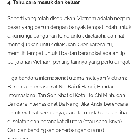
4. Tahu cara masuk dan keluar
Seperti yang telah disebutkan, Vietnam adalah negara
besar yang penuh dengan banyak tempat indah untuk
dikunjungi, bangunan kuno untuk dijelajahi, dan hal
menakjubkan untuk dilakukan. Oleh karena itu,
memilih tempat untuk tiba dan berangkat adalah tip
perjalanan Vietnam penting lainnya yang perlu diingat.
Tiga bandara internasional utama melayani Vietnam:
Bandara Internasional Noi Bai di Hanoi, Bandara
Internasional Tan Son Nhat di Kota Ho Chi Minh, dan
Bandara Internasional Da Nang. Jika Anda berencana
untuk melihat semuanya, cara termudah adalah tiba
di selatan dan berangkat di utara (atau sebaliknya).
Cari dan bandingkan penerbangan di sini di
Skyscanner .