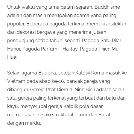
Untuk waktu yang lama dalam sejarah, Buddhisme
adalah dan masih merupakan agama yang paling
populer. Beberapa pagoda terkenal memiliki arsitektur
dan dekorasi bergaya yang menerima jutaan
pengunjung setiap tahun, seperti Pagoda Satu Pilar –
Hanoi, Pagoda Parfum – Ha Tay, Pagoda Thien Mu –
Hue
Selain agama Buddha, setelah Katolik Roma masuk ke
Vietnam pada abad ke-16, banyak gereja yang
dibangun. Gereja Phat Diem di Ninh Binh adalah salah
satu gereja paling terkenal yang terbuat dari batu dan
kayu, menyerupai gereja Katolik pola dasar,
memadukan desain struktural Timur dan Barat
dengan merdu.