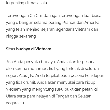
terpenting di masa lalu.
Terowongan Cu Chi : Jaringan terowongan luar biasa
yang dibangun selama perang Prancis dan Amerika
yang telah menjadi sejarah legendaris Vietnam dan
hingga sekarang.
Situs budaya di Vietnam
Jika Anda penyuka budaya, Anda akan terpesona
oleh semua monumen, kuil yang terletak di seluruh
negeri. Atau jika Anda terpikat pada pesona kehidupan
yang tidak rumit, Anda akan menyukai cara hidup
Vietnam yang menghitung suku bukit dan petani di
Utara serta para nelayan di Tengah dan Selatan
negara itu.