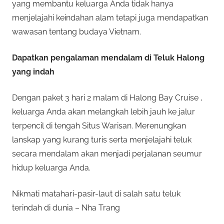
yang membantu keluarga Anda tidak hanya
menjelajahi keindahan alam tetapi juga mendapatkan
wawasan tentang budaya Vietnam.
Dapatkan pengalaman mendalam di Teluk Halong
yang indah
Dengan paket 3 hari 2 malam di Halong Bay Cruise ,
keluarga Anda akan melangkah lebih jauh ke jalur
terpencil di tengah Situs Warisan. Merenungkan
lanskap yang kurang turis serta menjelajahi teluk
secara mendalam akan menjadi perjalanan seumur
hidup keluarga Anda.
Nikmati matahari-pasir-laut di salah satu teluk
terindah di dunia – Nha Trang