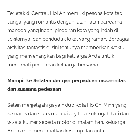
Terletak di Central, Hoi An memiliki pesona kota tepi
sungai yang romantis dengan jalan-jalan berwarna
mangga yang indah, pinggiran kota yang indah di
sekitarnya, dan penduduk lokal yang ramah. Berbagai
aktivitas fantastis di sini tentunya memberikan waktu
yang menyenangkan bagi keluarga Anda untuk
menikmati perjalanan keluarga bersama.
Mampir ke Selatan dengan perpaduan modernitas
dan suasana pedesaan
Selain menjelajahi gaya hidup Kota Ho Chi Minh yang
semarak dan sibuk melalui city tour setengah hari dan
wisata kuliner sepeda motor di malam hari, keluarga
Anda akan mendapatkan kesempatan untuk