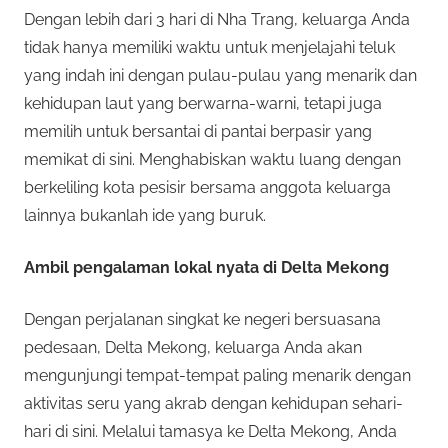
Dengan lebih dari 3 hari di Nha Trang, keluarga Anda
tidak hanya memiliki waktu untuk menjelajahi teluk
yang indah ini dengan pulau-pulau yang menarik dan
kehidupan laut yang berwarna-warni, tetapi juga
memilih untuk bersantai di pantai berpasir yang
memikat di sini. Menghabiskan waktu luang dengan
berkeliling kota pesisir bersama anggota keluarga
lainnya bukanlah ide yang buruk.
Ambil pengalaman lokal nyata di Delta Mekong
Dengan perjalanan singkat ke negeri bersuasana
pedesaan, Delta Mekong, keluarga Anda akan
mengunjungi tempat-tempat paling menarik dengan
aktivitas seru yang akrab dengan kehidupan sehari-
hari di sini. Melalui tamasya ke Delta Mekong, Anda