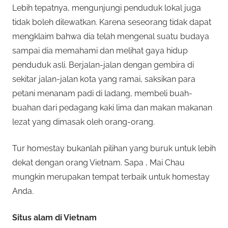
Lebih tepatnya, mengunjungi penduduk lokal juga
tidak boleh dilewatkan. Karena seseorang tidak dapat
mengklaim bahwa dia telah mengenal suatu budaya
sampai dia memahami dan melihat gaya hidup
penduduk asli. Berjalan-jalan dengan gembira di
sekitar jalan-jalan kota yang ramai, saksikan para
petani menanam padi di ladang, membeli buah-
buahan dari pedagang kaki lima dan makan makanan
lezat yang dimasak oleh orang-orang.
Tur homestay bukanlah pilihan yang buruk untuk lebih
dekat dengan orang Vietnam. Sapa , Mai Chau
mungkin merupakan tempat terbaik untuk homestay
Anda.
Situs alam di Vietnam