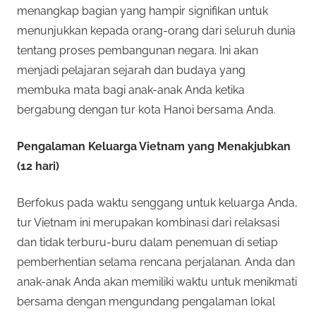
menangkap bagian yang hampir signifikan untuk
menunjukkan kepada orang-orang dari seluruh dunia
tentang proses pembangunan negara. Ini akan
menjadi pelajaran sejarah dan budaya yang
membuka mata bagi anak-anak Anda ketika
bergabung dengan tur kota Hanoi bersama Anda.
Pengalaman Keluarga Vietnam yang Menakjubkan
(12 hari)
Berfokus pada waktu senggang untuk keluarga Anda,
tur Vietnam ini merupakan kombinasi dari relaksasi
dan tidak terburu-buru dalam penemuan di setiap
pemberhentian selama rencana perjalanan. Anda dan
anak-anak Anda akan memiliki waktu untuk menikmati
bersama dengan mengundang pengalaman lokal