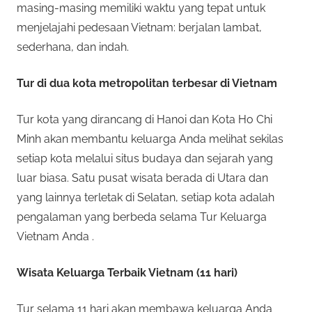
masing-masing memiliki waktu yang tepat untuk
menjelajahi pedesaan Vietnam: berjalan lambat,
sederhana, dan indah.
Tur di dua kota metropolitan terbesar di Vietnam
Tur kota yang dirancang di Hanoi dan Kota Ho Chi
Minh akan membantu keluarga Anda melihat sekilas
setiap kota melalui situs budaya dan sejarah yang
luar biasa. Satu pusat wisata berada di Utara dan
yang lainnya terletak di Selatan, setiap kota adalah
pengalaman yang berbeda selama Tur Keluarga
Vietnam Anda .
Wisata Keluarga Terbaik Vietnam (11 hari)
Tur selama 11 hari akan membawa keluarga Anda