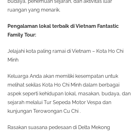
budaya, penemuan sejarah, dan aktivitas luar
ruangan yang menarik.
Pengalaman lokal terbaik di Vietnam Fantastic
Family Tour:
Jelajahi kota paling ramai di Vietnam – Kota Ho Chi
Minh
Keluarga Anda akan memiliki kesempatan untuk
melihat sekilas Kota Ho Chi Minh dalam berbagai
aspek seperti kehidupan lokal, masakan, budaya, dan
sejarah melalui Tur Sepeda Motor Vespa dan
kunjungan Terowongan Cu Chi .
Rasakan suasana pedesaan di Delta Mekong