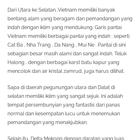
Dari Utara ke Selatan, Vietnam memiliki banyak
bentang alam yang beragam dan pemandangan yang
indah dengan iklim yang mendukung. Garis pantai
Vietnam memiliki berbagai pantai yang indah : seperti
Cat Ba , Nha Trang , Da Nang , Mui Ne . Pantai di sini
sebagian besar masih alami dan sangat indah. Teluk
Halong , dengan berbagai karst batu kapur yang
mencolok dan air kristal zamrud, juga harus dilihat.
Sapa di daerah pegunungan utara dan Dalat di
selatan memiliki iklim yang sangat sejuk. Ini adalah
tempat persembunyian yang fantastis dari panas
normal dan kesempatan lucu untuk menemukan
pemandangan yang menakjubkan.
Selain itu, Delta Mekong dengan daratan yang luas,