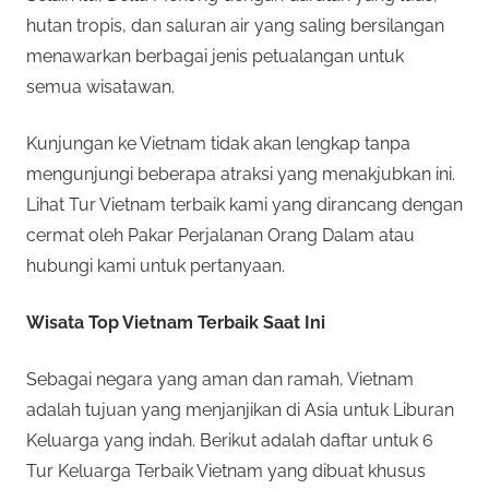
hutan tropis, dan saluran air yang saling bersilangan
menawarkan berbagai jenis petualangan untuk
semua wisatawan.
Kunjungan ke Vietnam tidak akan lengkap tanpa
mengunjungi beberapa atraksi yang menakjubkan ini.
Lihat Tur Vietnam terbaik kami yang dirancang dengan
cermat oleh Pakar Perjalanan Orang Dalam atau
hubungi kami untuk pertanyaan.
Wisata Top Vietnam Terbaik Saat Ini
Sebagai negara yang aman dan ramah, Vietnam
adalah tujuan yang menjanjikan di Asia untuk Liburan
Keluarga yang indah. Berikut adalah daftar untuk 6
Tur Keluarga Terbaik Vietnam yang dibuat khusus