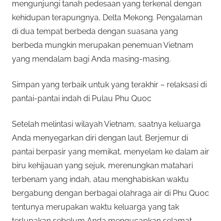
mengunjungi tanah pedesaan yang terkenal dengan
kehidupan terapungnya, Delta Mekong. Pengalaman
di dua tempat berbeda dengan suasana yang
berbeda mungkin merupakan penemuan Vietnam
yang mendalam bagi Anda masing-masing.
Simpan yang terbaik untuk yang terakhir – relaksasi di
pantai-pantai indah di Pulau Phu Quoc
Setelah melintasi wilayah Vietnam, saatnya keluarga
Anda menyegarkan diri dengan laut. Berjemur di
pantai berpasir yang memikat, menyelam ke dalam air
biru kehijauan yang sejuk, merenungkan matahari
terbenam yang indah, atau menghabiskan waktu
bergabung dengan berbagai olahraga air di Phu Quoc
tentunya merupakan waktu keluarga yang tak
terlupakan sebelum Anda mengucapkan selamat