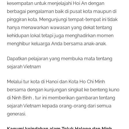
kesempatan untuk menjelajahi Hoi An dengan
berbagai pengalaman baik di pusat kota maupun di
pinggiran kota. Mengunjungi tempat-tempat ini tidak
hanya menawarkan wawasan yang dekat tentang
kehidupan lokal tetapi juga menghadirkan momen
menghibur keluarga Anda bersama anak-anak.
Dapatkan pelajaran yang membuka mata tentang
sejarah Vietnam
Melalui tur kota di Hanoi dan Kota Ho Chi Minh
bersama dengan kunjungan singkat ke benteng kuno
di Ninh Binh , tur ini memberikan gambaran tentang
sejarah Vietnam kepada orang-orang dari semua
generasi.
Kagumi keindahan alam Teluk Halong dan Ninh