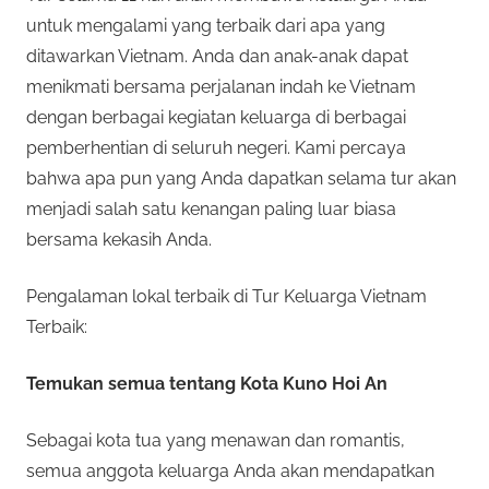
untuk mengalami yang terbaik dari apa yang
ditawarkan Vietnam. Anda dan anak-anak dapat
menikmati bersama perjalanan indah ke Vietnam
dengan berbagai kegiatan keluarga di berbagai
pemberhentian di seluruh negeri. Kami percaya
bahwa apa pun yang Anda dapatkan selama tur akan
menjadi salah satu kenangan paling luar biasa
bersama kekasih Anda.
Pengalaman lokal terbaik di Tur Keluarga Vietnam
Terbaik:
Temukan semua tentang Kota Kuno Hoi An
Sebagai kota tua yang menawan dan romantis,
semua anggota keluarga Anda akan mendapatkan