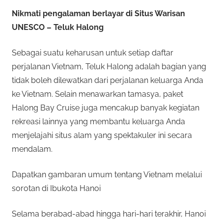
Nikmati pengalaman berlayar di Situs Warisan
UNESCO – Teluk Halong
Sebagai suatu keharusan untuk setiap daftar
perjalanan Vietnam, Teluk Halong adalah bagian yang
tidak boleh dilewatkan dari perjalanan keluarga Anda
ke Vietnam. Selain menawarkan tamasya, paket
Halong Bay Cruise juga mencakup banyak kegiatan
rekreasi lainnya yang membantu keluarga Anda
menjelajahi situs alam yang spektakuler ini secara
mendalam.
Dapatkan gambaran umum tentang Vietnam melalui
sorotan di Ibukota Hanoi
Selama berabad-abad hingga hari-hari terakhir, Hanoi