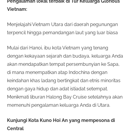
Pengalaman lokal terbaik di Tur Keluarga Glorious
Vietnam:
Menjelajahi Vietnam Utara dari daerah pegunungan
terpencil hingga pemandangan laut yang luar biasa
Mulai dari Hanoi, ibu kota Vietnam yang tenang
dengan kekayaan sejarah dan budaya, keluarga Anda
akan mendapatkan tempat persembunyian ke Sapa,
di mana menempatkan atap Indochina dengan
keindahan khas ladang bertingkat dan etnis minoritas
dengan gaya hidup dan adat istiadat setempat.
Menikmati liburan Halong Bay Cruise setelahnya akan
memenuhi pengalaman keluarga Anda di Utara.
Kunjungi Kota Kuno Hoi An yang mempesona di
Central