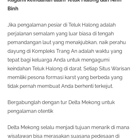
Binh
Jika pengalaman pesiar di Teluk Halong adalah
perjalanan semalam yang luar biasa di tengah
pemandangan laut yang menakjubkan, naik perahu
dayung di Kompleks Trang An adalah waktu yang
tepat bagi keluarga Anda untuk mengagumi
keindahan Teluk Halong di darat. Setiap Situs Warisan
memiliki pesona formasi karst yang berbeda yang
tidak pernah membuat Anda berhenti terkejut.
Bergabunglah dengan tur Delta Mekong untuk
pengalaman otentik
Delta Mekong selalu menjadi tujuan menarik di mana
wisatawan bisa merasakan suasana pedesaan di