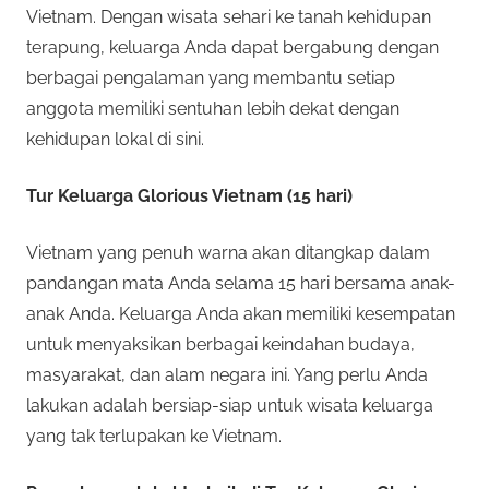
Vietnam. Dengan wisata sehari ke tanah kehidupan
terapung, keluarga Anda dapat bergabung dengan
berbagai pengalaman yang membantu setiap
anggota memiliki sentuhan lebih dekat dengan
kehidupan lokal di sini.
Tur Keluarga Glorious Vietnam (15 hari)
Vietnam yang penuh warna akan ditangkap dalam
pandangan mata Anda selama 15 hari bersama anak-
anak Anda. Keluarga Anda akan memiliki kesempatan
untuk menyaksikan berbagai keindahan budaya,
masyarakat, dan alam negara ini. Yang perlu Anda
lakukan adalah bersiap-siap untuk wisata keluarga
yang tak terlupakan ke Vietnam.