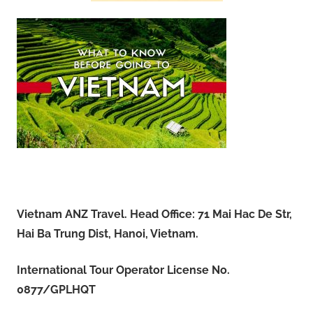
Vietnam ANZ Travel. Head Office: 71 Mai Hac De Str,
Hai Ba Trung Dist, Hanoi, Vietnam.
International Tour Operator License No.
0877/GPLHQT