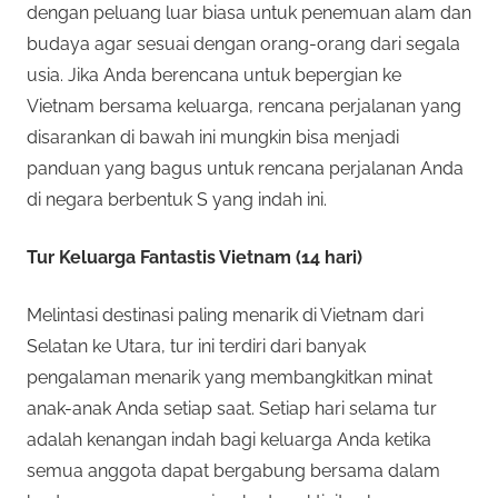
dengan peluang luar biasa untuk penemuan alam dan
budaya agar sesuai dengan orang-orang dari segala
usia. Jika Anda berencana untuk bepergian ke
Vietnam bersama keluarga, rencana perjalanan yang
disarankan di bawah ini mungkin bisa menjadi
panduan yang bagus untuk rencana perjalanan Anda
di negara berbentuk S yang indah ini.
Tur Keluarga Fantastis Vietnam (14 hari)
Melintasi destinasi paling menarik di Vietnam dari
Selatan ke Utara, tur ini terdiri dari banyak
pengalaman menarik yang membangkitkan minat
anak-anak Anda setiap saat. Setiap hari selama tur
adalah kenangan indah bagi keluarga Anda ketika
semua anggota dapat bergabung bersama dalam