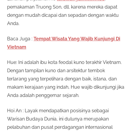
pemakaman Truong Son, dll. karena mereka dapat
dengan mudah dicapai dan sepadan dengan waktu
Anda.
Baca Juga :
Tempat Wisata Yang Wajib Kunjungi Di
Vietnam
Hue: Ini adalah ibu kota feodal kuno terakhir Vietnam.
Dengan tampilan kuno dan arsitektur tembok
terlarang yang terpelihara dengan baik, istana, dan
makam kerajaan yang indah, Hue wajib dikunjungi jika
Anda adalah penggemar sejarah.
Hoi An : Layak mendapatkan posisinya sebagai
Warisan Budaya Dunia, ini dulunya merupakan
pelabuhan dan pusat perdagangan internasional