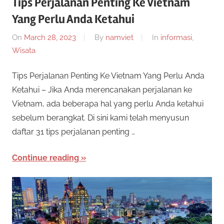
Tips Perjalanan Penting Ke Vietnam
Yang Perlu Anda Ketahui
On
March 28, 2023
By
namviet
In
informasi
,
Wisata
Tips Perjalanan Penting Ke Vietnam Yang Perlu Anda
Ketahui – Jika Anda merencanakan perjalanan ke
Vietnam, ada beberapa hal yang perlu Anda ketahui
sebelum berangkat. Di sini kami telah menyusun
daftar 31 tips perjalanan penting …
Continue reading