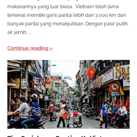
makanannya yang luar biasa , Vietnam telah lama
terkenal memiliki garis pantai lebih dari 3.000 km dan
banyak pantai yang menakjubkan. Dengan pasir putih,
air jernih, …
Continue reading