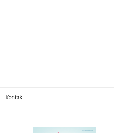
Kontak