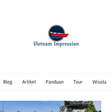
Blog
Artikel
Panduan
Tour
Wisata