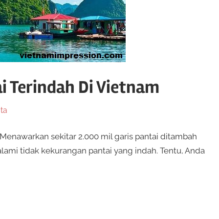
ai Terindah Di Vietnam
ta
 Menawarkan sekitar 2.000 mil garis pantai ditambah
alami tidak kekurangan pantai yang indah. Tentu, Anda