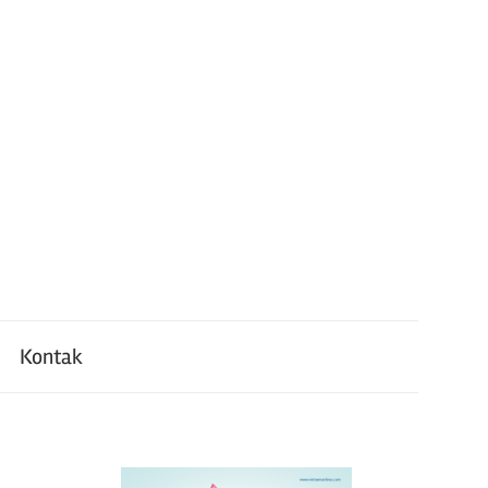
Kontak