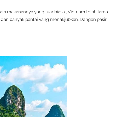
lain makanannya yang luar biasa , Vietnam telah lama
 km dan banyak pantai yang menakjubkan. Dengan pasir