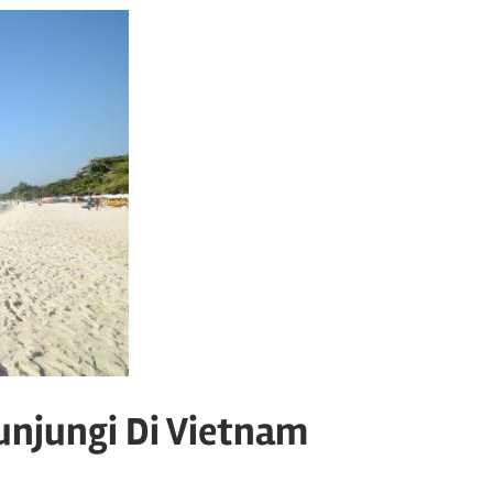
unjungi Di Vietnam