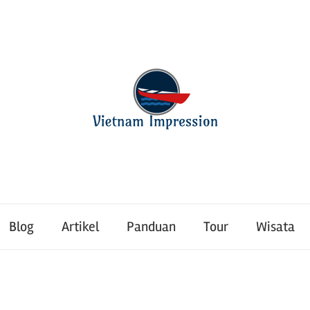
Blog
Artikel
Panduan
Tour
Wisata