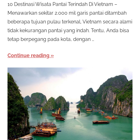
10 Destinasi Wisata Pantai Terindah Di Vietnam –
Menawarkan sekitar 2.000 mil garis pantai ditambah
beberapa tujuan pulau terkenal, Vietnam secara alami
tidak kekurangan pantai yang indah. Tentu, Anda bisa
tetap berpegang pada kota, dengan …
Continue reading