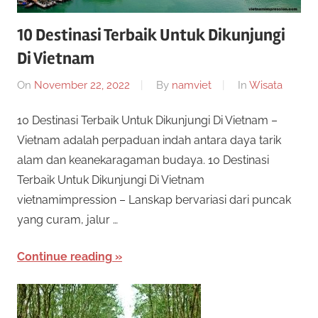
10 Destinasi Terbaik Untuk Dikunjungi
Di Vietnam
On
November 22, 2022
By
namviet
In
Wisata
10 Destinasi Terbaik Untuk Dikunjungi Di Vietnam –
Vietnam adalah perpaduan indah antara daya tarik
alam dan keanekaragaman budaya. 10 Destinasi
Terbaik Untuk Dikunjungi Di Vietnam
vietnamimpression – Lanskap bervariasi dari puncak
yang curam, jalur …
Continue reading