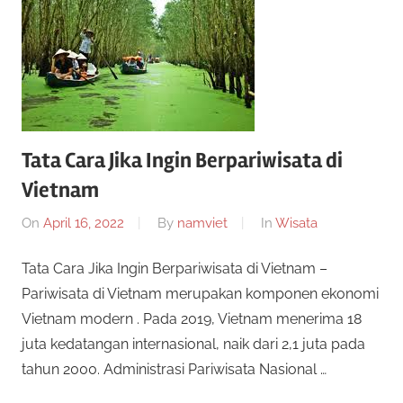
Tata Cara Jika Ingin Berpariwisata di
Vietnam
On
April 16, 2022
By
namviet
In
Wisata
Tata Cara Jika Ingin Berpariwisata di Vietnam –
Pariwisata di Vietnam merupakan komponen ekonomi
Vietnam modern . Pada 2019, Vietnam menerima 18
juta kedatangan internasional, naik dari 2,1 juta pada
tahun 2000. Administrasi Pariwisata Nasional …