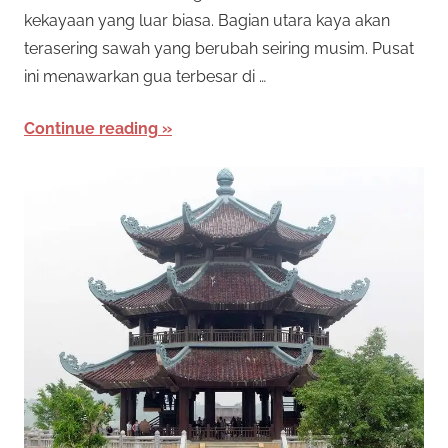
kekayaan yang luar biasa. Bagian utara kaya akan
terasering sawah yang berubah seiring musim. Pusat
ini menawarkan gua terbesar di …
Continue reading