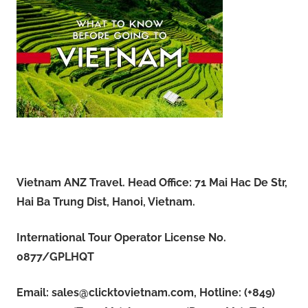
Vietnam ANZ Travel. Head Office: 71 Mai Hac De Str,
Hai Ba Trung Dist, Hanoi, Vietnam.
International Tour Operator License No.
0877/GPLHQT
Email:
sales@clicktovietnam.com
, Hotline: (+849)