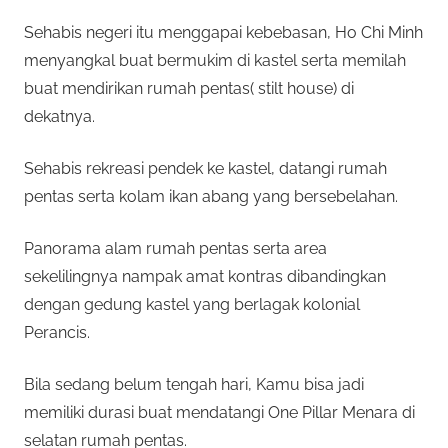
Sehabis negeri itu menggapai kebebasan, Ho Chi Minh
menyangkal buat bermukim di kastel serta memilah
buat mendirikan rumah pentas( stilt house) di
dekatnya.
Sehabis rekreasi pendek ke kastel, datangi rumah
pentas serta kolam ikan abang yang bersebelahan.
Panorama alam rumah pentas serta area
sekelilingnya nampak amat kontras dibandingkan
dengan gedung kastel yang berlagak kolonial
Perancis.
Bila sedang belum tengah hari, Kamu bisa jadi
memiliki durasi buat mendatangi One Pillar Menara di
selatan rumah pentas.