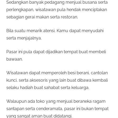
Sedangkan banyak pedagang menjual busana serta
perlengkapan, wisatawan pula hendak menciptakan
sebagian gerai makan serta restoran.
Bila suatu menarik atensi, Kamu dapat menyudahi
serta menjajalnya.
Pasar ini pula dapat dijadikan tempat buat membeli
bawaan.
Wisatawan dapat memperoleh besi berani, cantolan
kunci, serta aksesoris yang lain buat dibawa kembali
selaku hadiah buat sahabat serta keluarga.
Walaupun ada toko yang menjual beraneka ragam
santapan serta cenderamata, pasar ini bukan tempat
yang sangat aman buat didatangi.