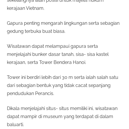
sekelilingnya ialah posisi untuk majelis hukum
kerajaan Vietnam.
Gapura penting mengarah lingkungan serta sebagian
gedung terbuka buat biasa.
Wisatawan dapat melampaui gapura serta
menjelajahi bunker dasar tanah, sisa- sisa kastel
kerajaan, serta Tower Bendera Hanoi.
Tower ini berdiri lebih dari 30 m serta ialah salah satu
dari sebagian bentuk yang tidak cacat sepanjang
pendudukan Perancis.
Dikala menjelajahi situs- situs memiliki ini, wisatawan
dapat mampir di museum yang terdapat di dalam
baluarti.