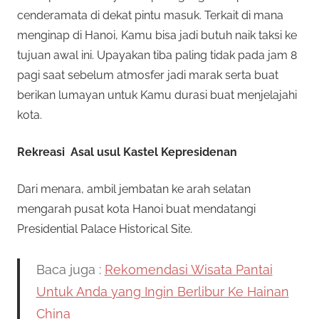
cenderamata di dekat pintu masuk. Terkait di mana
menginap di Hanoi, Kamu bisa jadi butuh naik taksi ke
tujuan awal ini. Upayakan tiba paling tidak pada jam 8
pagi saat sebelum atmosfer jadi marak serta buat
berikan lumayan untuk Kamu durasi buat menjelajahi
kota.
Rekreasi Asal usul Kastel Kepresidenan
Dari menara, ambil jembatan ke arah selatan
mengarah pusat kota Hanoi buat mendatangi
Presidential Palace Historical Site.
Baca juga :
Rekomendasi Wisata Pantai
Untuk Anda yang Ingin Berlibur Ke Hainan
China