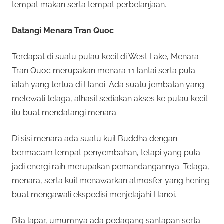
tempat makan serta tempat perbelanjaan.
Datangi Menara Tran Quoc
Terdapat di suatu pulau kecil di West Lake, Menara
Tran Quoc merupakan menara 11 lantai serta pula
ialah yang tertua di Hanoi. Ada suatu jembatan yang
melewati telaga, alhasil sediakan akses ke pulau kecil
itu buat mendatangi menara.
Di sisi menara ada suatu kuil Buddha dengan
bermacam tempat penyembahan, tetapi yang pula
jadi energi raih merupakan pemandangannya. Telaga,
menara, serta kuil menawarkan atmosfer yang hening
buat mengawali ekspedisi menjelajahi Hanoi.
Bila lapar, umumnya ada pedagang santapan serta