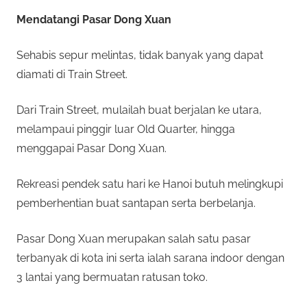
Mendatangi Pasar Dong Xuan
Sehabis sepur melintas, tidak banyak yang dapat
diamati di Train Street.
Dari Train Street, mulailah buat berjalan ke utara,
melampaui pinggir luar Old Quarter, hingga
menggapai Pasar Dong Xuan.
Rekreasi pendek satu hari ke Hanoi butuh melingkupi
pemberhentian buat santapan serta berbelanja.
Pasar Dong Xuan merupakan salah satu pasar
terbanyak di kota ini serta ialah sarana indoor dengan
3 lantai yang bermuatan ratusan toko.