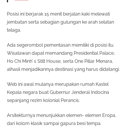
Posisi ini berjarak 15 menit berjalan kaki melewati
jembatan serta sebagian gulungan ke arah selatan
telaga.
Ada segerombol pementasan memiliki di posisi itu.
Wisatawan dapat memandang Presidential Palace,
Ho Chi Minh’ s Stilt House, serta One Pillar Menara,
alhasil menjadikannya destinasi yang harus didatangi.
Web ini awal mulanya merupakan rumah Kastel
Kepala negara buat Gubernur Jenderal Indocina
sepanjang rezim kolonial Perancis.
Arsitekturnya menunjukkan elemen- elemen Eropa,
dari kolom klasik sampai gapura besi tempa.