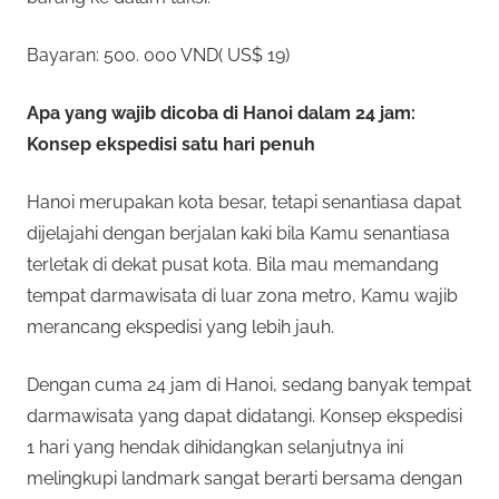
Bayaran: 500. 000 VND( US$ 19)
Apa yang wajib dicoba di Hanoi dalam 24 jam:
Konsep ekspedisi satu hari penuh
Hanoi merupakan kota besar, tetapi senantiasa dapat
dijelajahi dengan berjalan kaki bila Kamu senantiasa
terletak di dekat pusat kota. Bila mau memandang
tempat darmawisata di luar zona metro, Kamu wajib
merancang ekspedisi yang lebih jauh.
Dengan cuma 24 jam di Hanoi, sedang banyak tempat
darmawisata yang dapat didatangi. Konsep ekspedisi
1 hari yang hendak dihidangkan selanjutnya ini
melingkupi landmark sangat berarti bersama dengan