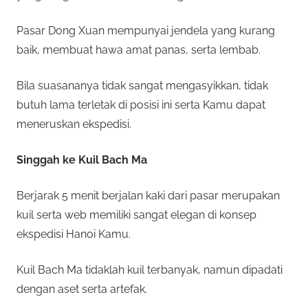
Pasar Dong Xuan mempunyai jendela yang kurang
baik, membuat hawa amat panas, serta lembab.
Bila suasananya tidak sangat mengasyikkan, tidak
butuh lama terletak di posisi ini serta Kamu dapat
meneruskan ekspedisi.
Singgah ke Kuil Bach Ma
Berjarak 5 menit berjalan kaki dari pasar merupakan
kuil serta web memiliki sangat elegan di konsep
ekspedisi Hanoi Kamu.
Kuil Bach Ma tidaklah kuil terbanyak, namun dipadati
dengan aset serta artefak.