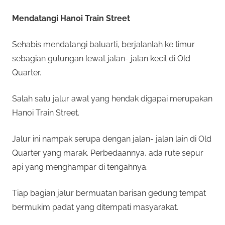
Mendatangi Hanoi Train Street
Sehabis mendatangi baluarti, berjalanlah ke timur
sebagian gulungan lewat jalan- jalan kecil di Old
Quarter.
Salah satu jalur awal yang hendak digapai merupakan
Hanoi Train Street.
Jalur ini nampak serupa dengan jalan- jalan lain di Old
Quarter yang marak. Perbedaannya, ada rute sepur
api yang menghampar di tengahnya.
Tiap bagian jalur bermuatan barisan gedung tempat
bermukim padat yang ditempati masyarakat.