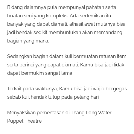
Bidang dalamnya pula mempunyai pahatan serta
buatan seni yang kompleks. Ada sedemikian itu
banyak yang dapat diamati, alhasil awal mulanya bisa
jadi hendak sedikit membuntukan akan memandang
bagian yang mana.
Sedangkan bagian dalam kuil bermuatan ratusan item
serta perinci yang dapat diamati, Kamu bisa jadi tidak
dapat bermukim sangat lama.
Terkait pada waktunya, Kamu bisa jadi wajib bergegas
sebab kuil hendak tutup pada petang hari.
Menyaksikan pementasan di Thang Long Water
Puppet Theatre