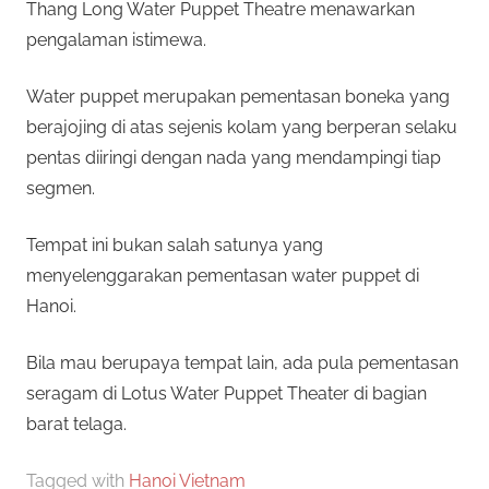
Thang Long Water Puppet Theatre menawarkan
pengalaman istimewa.
Water puppet merupakan pementasan boneka yang
berajojing di atas sejenis kolam yang berperan selaku
pentas diiringi dengan nada yang mendampingi tiap
segmen.
Tempat ini bukan salah satunya yang
menyelenggarakan pementasan water puppet di
Hanoi.
Bila mau berupaya tempat lain, ada pula pementasan
seragam di Lotus Water Puppet Theater di bagian
barat telaga.
Tagged with
Hanoi Vietnam