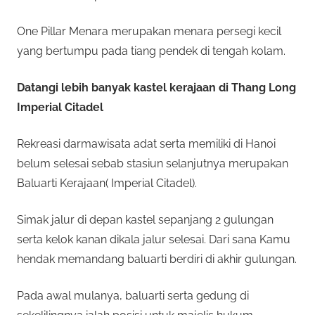
One Pillar Menara merupakan menara persegi kecil
yang bertumpu pada tiang pendek di tengah kolam.
Datangi lebih banyak kastel kerajaan di Thang Long
Imperial Citadel
Rekreasi darmawisata adat serta memiliki di Hanoi
belum selesai sebab stasiun selanjutnya merupakan
Baluarti Kerajaan( Imperial Citadel).
Simak jalur di depan kastel sepanjang 2 gulungan
serta kelok kanan dikala jalur selesai. Dari sana Kamu
hendak memandang baluarti berdiri di akhir gulungan.
Pada awal mulanya, baluarti serta gedung di