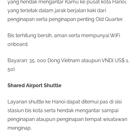
yang hendak mengantar Kamu ke pusat kota Hanoi,
yang terletak dalam jarak berjalan kaki dari
penginapan serta penginapan penting Old Quarter.
Bis terhitung bersih, aman serta mempunyai WiFi
onboard.
Bayaran: 35. 000 Dong Vietnam ataupun VND( US$ 1,
50)
Shared Airport Shuttle
Layanan shuttle ke Hanoi dapat ditemui pas di sisi
stasiun bis kota serta hendak mengantar sampai
penginapan ataupun penginapan tempat wisatawan
menginap.