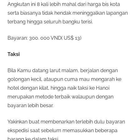
Angkutan ini 8 kali lebih mahal dari harga bis kota
serta biasanya tidak hendak meninggalkan lapangan
terbang hingga seluruh bangku terisi.
Bayaran: 300. 000 VND( US$ 13)
Taksi
Bila Kamu datang larut malam, berjalan dengan
golongan kecil, ataupun cuma mau mengarah ke
hotel dengan kilat, hingga naik taksi ke Hanoi
merupakan metode terbaik walaupun dengan
bayaran lebih besar.
Yakinkan buat membenarkan terlebih dulu bayaran
ekspedisi saat sebelum memasukkan beberapa
barang ke dalam taksi.