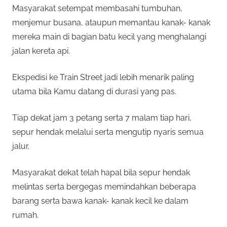
Masyarakat setempat membasahi tumbuhan,
menjemur busana, ataupun memantau kanak- kanak
mereka main di bagian batu kecil yang menghalangi
jalan kereta api.
Ekspedisi ke Train Street jadi lebih menarik paling
utama bila Kamu datang di durasi yang pas.
Tiap dekat jam 3 petang serta 7 malam tiap hari,
sepur hendak melalui serta mengutip nyaris semua
jalur.
Masyarakat dekat telah hapal bila sepur hendak
melintas serta bergegas memindahkan beberapa
barang serta bawa kanak- kanak kecil ke dalam
rumah.