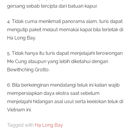
gersang sebab tercipta dari batuan kapur.
4. Tidak cuma menikmati panorama alam, turis dapat
mengutip paket melaut memakai kapal bila terletak di
Ha Long Bay.
5. Tidak hanya itu turis dapat menjelajahi terowongan
Me Cung ataupun yang lebih diketahui dengan
Bewithching Grotto.
6. Bila berkeinginan mendatangi teluk ini kalian wajib
mempersiapkan daya ekstra saat sebelum
menjelajahi hidangan asal usul serta keelokan teluk di
Vietnam ini.
Tagged with
Hạ Long Bay