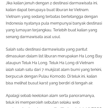
Jika kalian jenuh dengan 2 destinasi darmawisata ini,
kalian dapat berupaya buat liburan ke Vietnam.
Vietnam yang sedang terbatas bertetangga dengan
Indonesia nyatanya pula mempunyai banyak destinasi
yang lumayan terjangkau. Terlebih buat kalian yang
senang darmawisata asal usul.
Salah satu destinasi darmawisata yang pantut
dimasukan dalam list liburan merupakan Ha Long Bay
ataupun Teluk Ha Long. Teluk Ha Long di Vietnam
ialah salah satu dari 7 mukjizat alam bumi yang terkini,
berpucuk dengan Pulau Komodo. Di teluk ini, kalian
bisa melihat busut karst yang berdiri di tengah air.
Apalagi sebab keelokan alam serta panoramanya,
teluk ini memperoleh sebutan selaku web