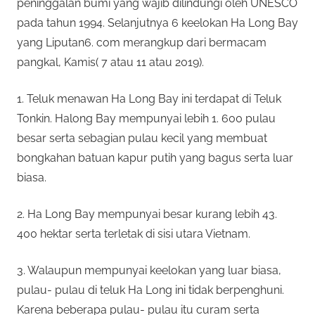
peninggalan bumi yang wajib dilindungi oleh UNESCO
pada tahun 1994. Selanjutnya 6 keelokan Ha Long Bay
yang Liputan6. com merangkup dari bermacam
pangkal, Kamis( 7 atau 11 atau 2019).
1. Teluk menawan Ha Long Bay ini terdapat di Teluk
Tonkin. Halong Bay mempunyai lebih 1. 600 pulau
besar serta sebagian pulau kecil yang membuat
bongkahan batuan kapur putih yang bagus serta luar
biasa.
2. Ha Long Bay mempunyai besar kurang lebih 43.
400 hektar serta terletak di sisi utara Vietnam.
3. Walaupun mempunyai keelokan yang luar biasa,
pulau- pulau di teluk Ha Long ini tidak berpenghuni.
Karena beberapa pulau- pulau itu curam serta