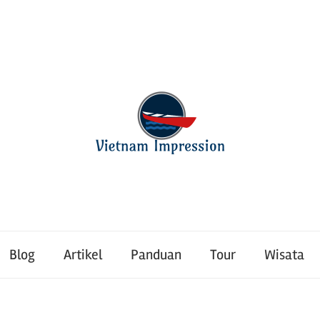
Blog
Artikel
Panduan
Tour
Wisata