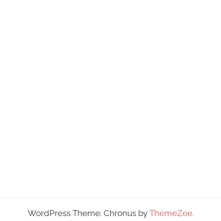
WordPress Theme: Chronus by
ThemeZee
.