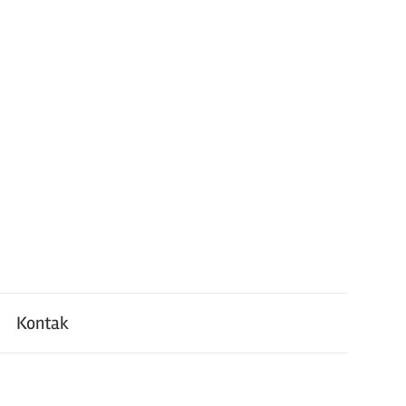
Kontak